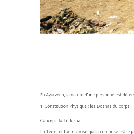
En Ayurveda, la nature d’une personne est déter
Constitution Physique : les Doshas du corps
Concept du Tridosha :
La Terre, et toute chose qui la compose est le 