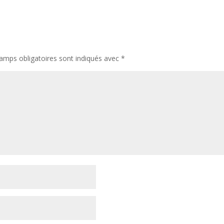
amps obligatoires sont indiqués avec
*