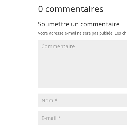
0 commentaires
Soumettre un commentaire
Votre adresse e-mail ne sera pas publiée.
Les ch