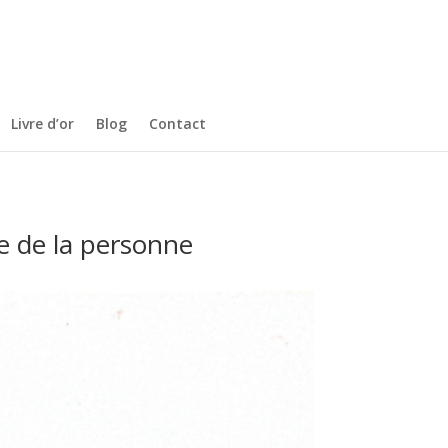
Livre d’or
Blog
Contact
e de la personne